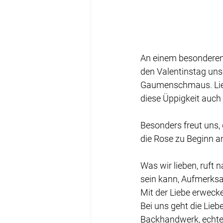
An einem besonderen 
den Valentinstag uns
Gaumenschmaus. Liebe
diese Üppigkeit auch
Besonders freut uns, 
die Rose zu Beginn a
Was wir lieben, ruft 
sein kann, Aufmerksa
Mit der Liebe erwecke
Bei uns geht die Lie
Backhandwerk, echte