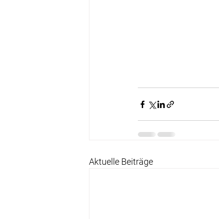
Aktuelle Beiträge