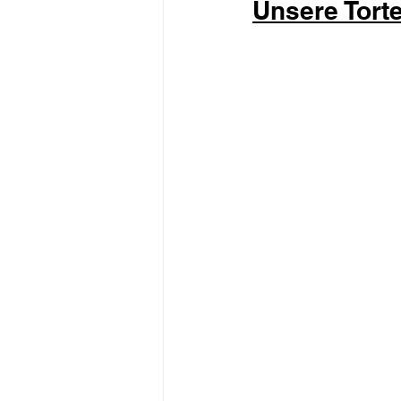
Unsere Tort