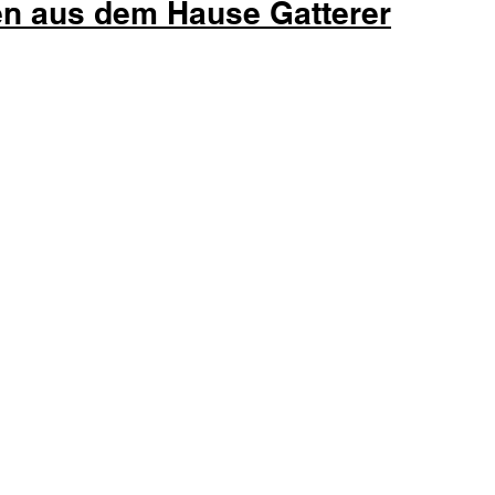
en aus dem Hause Gatterer