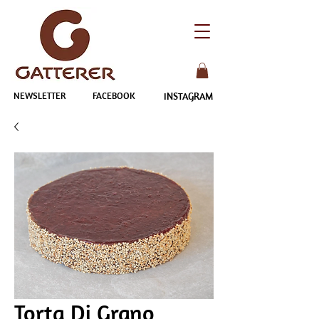
NEWSLETTER
FACEBOOK
INSTAGRAM
Torta Di Grano