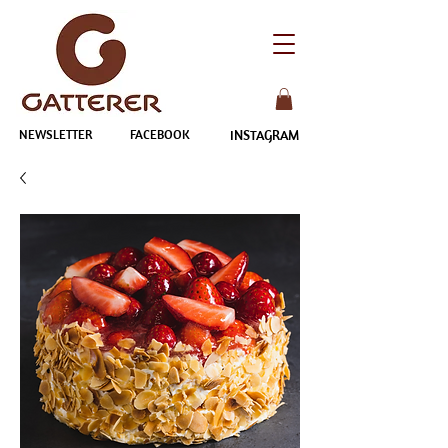
NEWSLETTER
FACEBOOK
INSTAGRAM