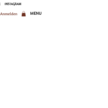
K
INSTAGRAM
MENU
Anmelden
chaft