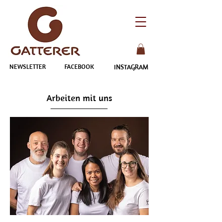
NEWSLETTER
FACEBOOK
INSTAGRAM
Arbeiten mit uns