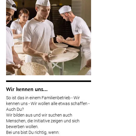
Wir kennen uns...
So ist das in einem Familienbetrieb - Wir
kennen uns - Wir wollen alle etwas schaffen -
Auch Du?
Wir bilden aus und wir suchen auch
Menschen, die Initiative zeigen und sich
bewerben wollen.
Bei uns bist Du richtig, wenn: