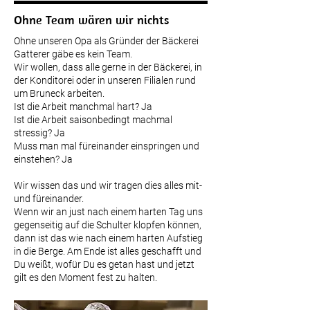
Ohne Team wären wir nichts
Ohne unseren Opa als Gründer der Bäckerei
Gatterer gäbe es kein Team.
Wir wollen, dass alle gerne in der Bäckerei, in
der Konditorei oder in unseren Filialen rund
um Bruneck arbeiten.
Ist die Arbeit manchmal hart? Ja
Ist die Arbeit saisonbedingt machmal
stressig? Ja
Muss man mal füreinander einspringen und
einstehen? Ja
Wir wissen das und wir tragen dies alles mit-
und füreinander.
Wenn wir an just nach einem harten Tag uns
gegenseitig auf die Schulter klopfen können,
dann ist das wie nach einem harten Aufstieg
in die Berge. Am Ende ist alles geschafft und
Du weißt, wofür Du es getan hast und jetzt
gilt es den Moment fest zu halten.