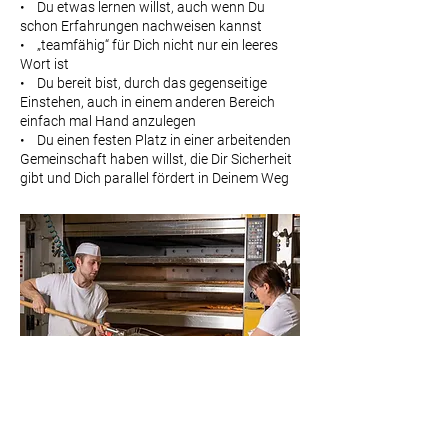
• Du etwas lernen willst, auch wenn Du
schon Erfahrungen nachweisen kannst
• „teamfähig“ für Dich nicht nur ein leeres
Wort ist
• Du bereit bist, durch das gegenseitige
Einstehen, auch in einem anderen Bereich
einfach mal Hand anzulegen
• Du einen festen Platz in einer arbeitenden
Gemeinschaft haben willst, die Dir Sicherheit
gibt und Dich parallel fördert in Deinem Weg