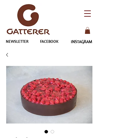
NEWSLETTER
FACEBOOK
INSTAGRAM