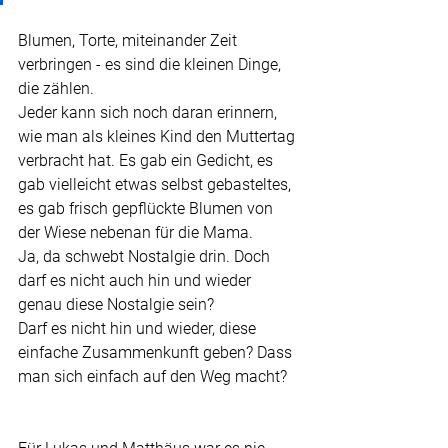
Blumen, Torte, miteinander Zeit 
verbringen - es sind die kleinen Dinge, 
die zählen.
Jeder kann sich noch daran erinnern, 
wie man als kleines Kind den Muttertag 
verbracht hat. Es gab ein Gedicht, es 
gab vielleicht etwas selbst gebasteltes, 
es gab frisch gepflückte Blumen von 
der Wiese nebenan für die Mama. 
Ja, da schwebt Nostalgie drin. Doch 
darf es nicht auch hin und wieder 
genau diese Nostalgie sein?
Darf es nicht hin und wieder, diese 
einfache Zusammenkunft geben? Dass 
man sich einfach auf den Weg macht?