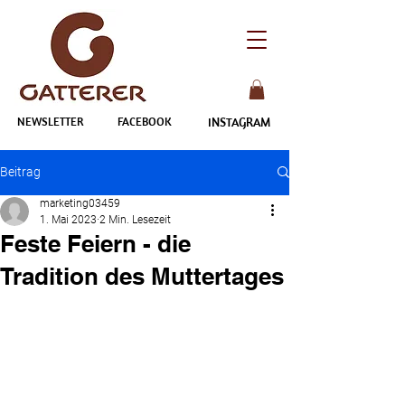
NEWSLETTER
FACEBOOK
INSTAGRAM
Beitrag
marketing03459
1. Mai 2023
2 Min. Lesezeit
Feste Feiern - die
Tradition des Muttertages