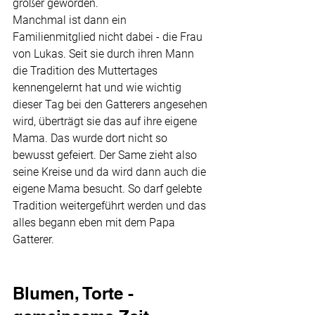
größer geworden.
Manchmal ist dann ein 
Familienmitglied nicht dabei - die Frau 
von Lukas. Seit sie durch ihren Mann 
die Tradition des Muttertages 
kennengelernt hat und wie wichtig 
dieser Tag bei den Gatterers angesehen 
wird, überträgt sie das auf ihre eigene 
Mama. Das wurde dort nicht so 
bewusst gefeiert. Der Same zieht also 
seine Kreise und da wird dann auch die 
eigene Mama besucht. So darf gelebte 
Tradition weitergeführt werden und das 
alles begann eben mit dem Papa 
Gatterer.
Blumen, Torte - 