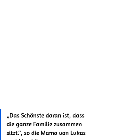
„Das Schönste daran ist, dass 
die ganze Familie zusammen 
sitzt.“, so die Mama von Lukas 