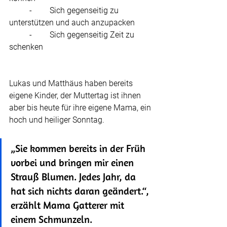
	-	Sich gegenseitig zu 
unterstützen und auch anzupacken
	-	Sich gegenseitig Zeit zu 
schenken
Lukas und Matthäus haben bereits 
eigene Kinder, der Muttertag ist ihnen 
aber bis heute für ihre eigene Mama, ein 
hoch und heiliger Sonntag.
„Sie kommen bereits in der Früh 
vorbei und bringen mir einen 
Strauß Blumen. Jedes Jahr, da 
hat sich nichts daran geändert.“, 
erzählt Mama Gatterer mit 
einem Schmunzeln.