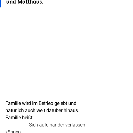
und Matthäus.
Familie wird im Betrieb gelebt und 
natürlich auch weit darüber hinaus.
Familie heißt:
	-	Sich aufeinander verlassen 
können