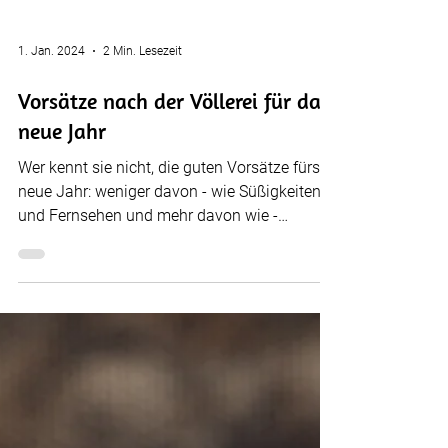
1. Jan. 2024
2 Min. Lesezeit
Vorsätze nach der Völlerei für das
neue Jahr
Wer kennt sie nicht, die guten Vorsätze fürs
neue Jahr: weniger davon - wie Süßigkeiten
und Fernsehen und mehr davon wie -
gesundes...