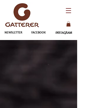
NEWSLETTER
FACEBOOK
INSTAGRAM