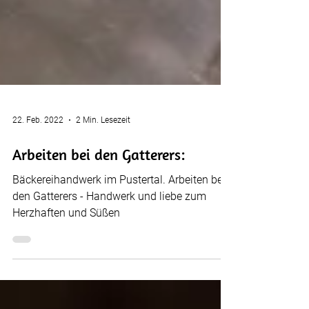
22. Feb. 2022
2 Min. Lesezeit
Arbeiten bei den Gatterers:
Bäckereihandwerk im Pustertal. Arbeiten bei
den Gatterers - Handwerk und liebe zum
Herzhaften und Süßen