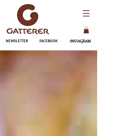
NEWSLETTER
FACEBOOK
INSTAGRAM