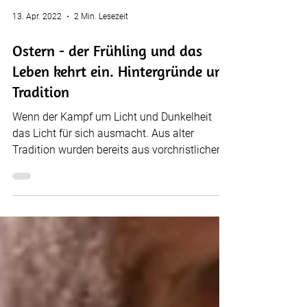
13. Apr. 2022
2 Min. Lesezeit
Ostern - der Frühling und das
Leben kehrt ein. Hintergründe und
Tradition
Wenn der Kampf um Licht und Dunkelheit
das Licht für sich ausmacht. Aus alter
Tradition wurden bereits aus vorchristlicher
Zeit Elemente...